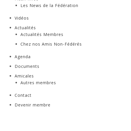
Les News de la Fédération
Vidéos
Actualités
Actualités Membres
Chez nos Amis Non-Fédérés
Agenda
Documents
Amicales
Autres membres
Contact
Devenir membre