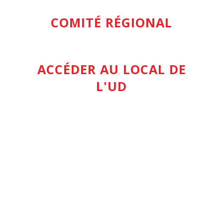
COMITÉ RÉGIONAL
ACCÉDER AU LOCAL DE
L'UD