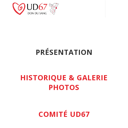
Connexion
PRÉSENTATION
HISTORIQUE & GALERIE
PHOTOS
COMITÉ UD67